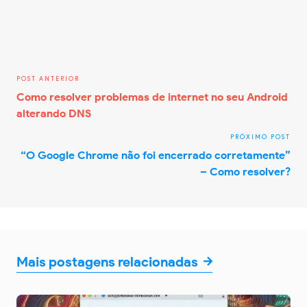
Como resolver problemas de internet no seu Android
alterando DNS
“O Google Chrome não foi encerrado corretamente”
– Como resolver?
Mais postagens relacionadas