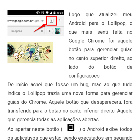
Logo que atualizei meu
Android para o Lollipop, o
que mais senti falta no
Google Chrome foi aquele
botão para gerenciar guias
no canto superior direito, ao
lado do botão de
configurações.
De início achei que fosse um bug, mas ao que tudo
indica o Lollipop trazia uma nova forma para gerenciar
guias do Chrome. Aquele botão que desaparecera, fora
transferido para o botão no canto inferior direito. Aquele
que gerencia todas as aplicações abertas.
Ao apertar neste botão (
) o Android exibe todos
os aplicativos que estão sendo executados em segundo