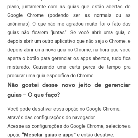
plano, juntamente com as guias que estão abertas do
Google Chrome (podendo ser as normais ou as
anônimas). O que não me agradou muito foi o fato das
guias não ficarem “juntas”. Se você abrir uma guia, e
depois abrir um outro aplicativo que não seja o Chrome, e
depois abrir uma nova guia no Chrome, na hora que você
aperta o botão para gerenciar os apps abertos, tudo fica
misturado. Causando uma certa perca de tempo pra
procurar uma guia específica do Chrome.
Não gostei desse novo jeito de gerenciar
guias – O que faço?
Você pode desativar essa opção no Google Chrome,
através das configurações do navegador.
Acesse as configurações do Google Chrome, selecione a
opção
“Mesclar guias e apps”
e então desative.