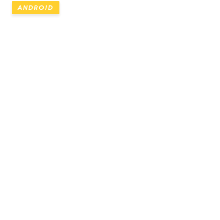
ANDROID