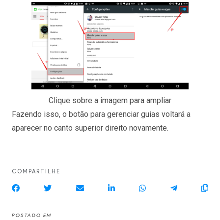
Clique sobre a imagem para ampliar
Fazendo isso, o botão para gerenciar guias voltará a
aparecer no canto superior direito novamente.
COMPARTILHE
POSTADO EM