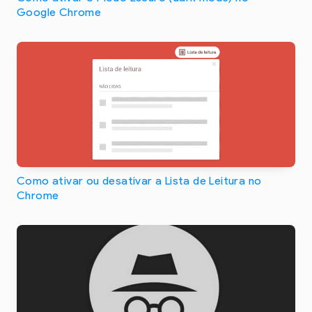
Google Chrome
Como ativar ou desativar a Lista de Leitura no
Chrome