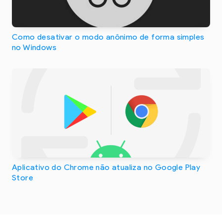
Como desativar o modo anônimo de forma simples
no Windows
Aplicativo do Chrome não atualiza no Google Play
Store