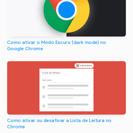
Como ativar o Modo Escuro (dark mode) no
Google Chrome
Como ativar ou desativar a Lista de Leitura no
Chrome