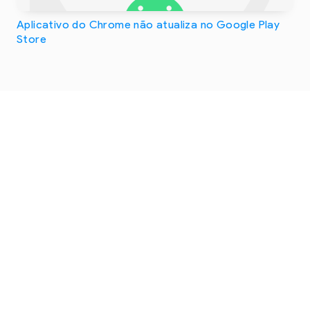
Aplicativo do Chrome não atualiza no Google Play
Store