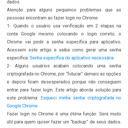
dados.
Atenção para alguns pequenos problemas que as
pessoas encontram ao fazer login no Chrome:
1- Quando o usuário usa verificação em 2 etapas na
conta Google mesmo colocando o login correto, o
Chrome vai pedir a senha específica para aplicativo.
Acessem este artigo e saiba como gerar uma senha
específica:
Senha específica do aplicativo necessária
2- Alguns usuários acabam colocando uma senha
criptografada no Chrome, por “futucar” demais as opções
e depois ficam desesperados porque não conseguem
entrar para fazer login. Este artigo aborda solução para
este problema:
Esqueci minha senha criptografada no
Google Chrome
Fazer login no Chrome é uma ótima função. Será muito
útil para quem quiser fazer um “backup” de seus dados.