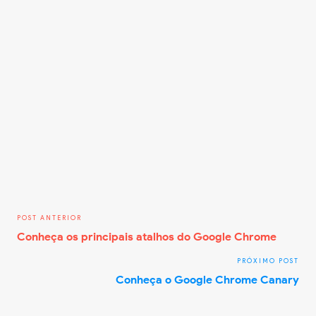
Conheça os principais atalhos do Google Chrome
Conheça o Google Chrome Canary