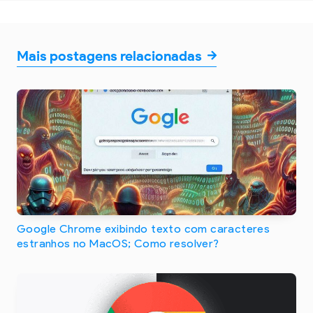
Mais postagens relacionadas
Google Chrome exibindo texto com caracteres
estranhos no MacOS; Como resolver?