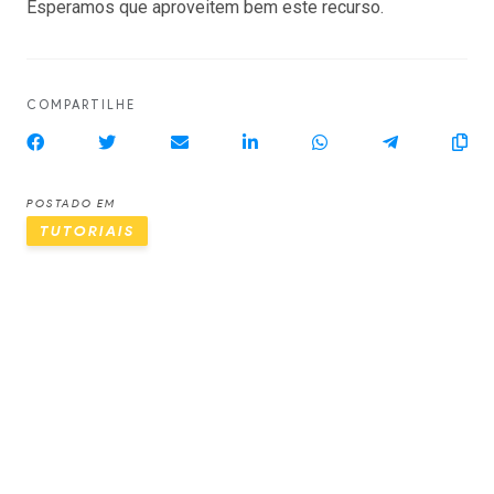
Esperamos que aproveitem bem este recurso.
COMPARTILHE
POSTADO EM
TUTORIAIS