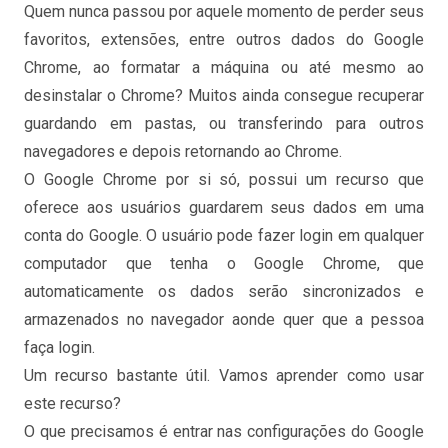
Quem nunca passou por aquele momento de perder seus
favoritos, extensões, entre outros dados do Google
Chrome, ao formatar a máquina ou até mesmo ao
desinstalar o Chrome? Muitos ainda consegue recuperar
guardando em pastas, ou transferindo para outros
navegadores e depois retornando ao Chrome.
O Google Chrome por si só, possui um recurso que
oferece aos usuários guardarem seus dados em uma
conta do Google. O usuário pode fazer login em qualquer
computador que tenha o Google Chrome, que
automaticamente os dados serão sincronizados e
armazenados no navegador aonde quer que a pessoa
faça login.
Um recurso bastante útil. Vamos aprender como usar
este recurso?
O que precisamos é entrar nas configurações do Google