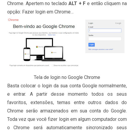
Chrome. Apertem no teclado
ALT + F
e então cliquem na
opção: Fazer login em Chrome…
Tela de login no Google Chrome
Basta colocar o login da sua conta Google normalmente,
e entrar. A partir desse momento todos os seus
favoritos, extensões, temas entre outros dados do
Chrome serão armazenados em sua conta do Google.
Toda vez que você fizer login em algum computador com
o Chrome será automaticamente sincronizado seus