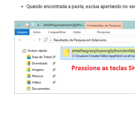
Quando encontrada a pasta, exclua apertando no se