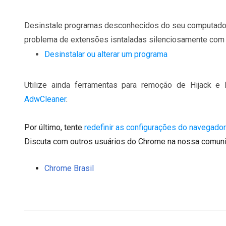
Desinstale programas desconhecidos do seu computador 
problema de extensões isntaladas silenciosamente com p
Desinstalar ou alterar um programa
Utilize ainda ferramentas para remoção de Hijack e
AdwCleaner
.
Por último, tente
redefinir as configurações do navegador
Discuta com outros usuários do Chrome na nossa comun
Chrome Brasil