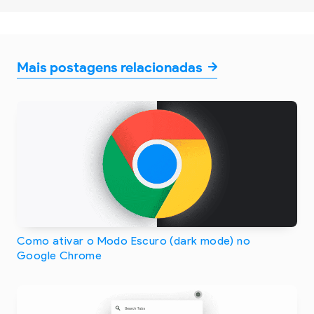
Mais postagens relacionadas
Como ativar o Modo Escuro (dark mode) no
Google Chrome