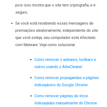
pois isso mostra que o site tem criptografia, e é
seguro;
Se você está recebendo essas mensagens de
premiações aleatoriamente, independente do site
que você esteja, seu computador está infectado
com Malware. Veja como solucionar:
Como remover o adwares, toolbars e
outros usando o AdwCleaner
Como remover propagandas e páginas
indesejáveis do Google Chrome
Como remover páginas de início
indesejadas manualmente do Chrome