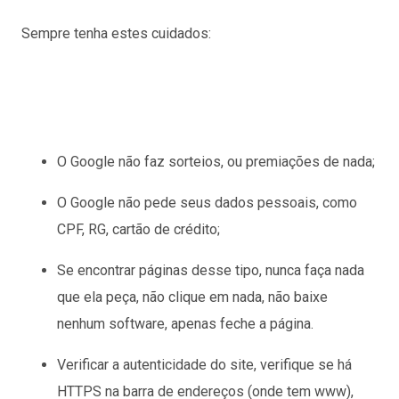
Sempre tenha estes cuidados:
O Google não faz sorteios, ou premiações de nada;
O Google não pede seus dados pessoais, como
CPF, RG, cartão de crédito;
Se encontrar páginas desse tipo, nunca faça nada
que ela peça, não clique em nada, não baixe
nenhum software, apenas feche a página.
Verificar a autenticidade do site, verifique se há
HTTPS na barra de endereços (onde tem www),