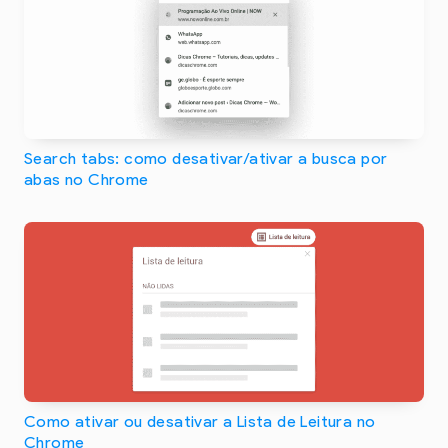
Search tabs: como desativar/ativar a busca por
abas no Chrome
Como ativar ou desativar a Lista de Leitura no
Chrome