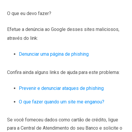
O que eu devo fazer?
Efetue a denúncia ao Google desses sites maliciosos,
através do link:
Denunciar uma página de phishing
Confira ainda alguns links de ajuda para este problema:
Prevenir e denunciar ataques de phishing
O que fazer quando um site me enganou?
Se você forneceu dados como cartão de crédito, ligue
para a Central de Atendimento do seu Banco e solicite o