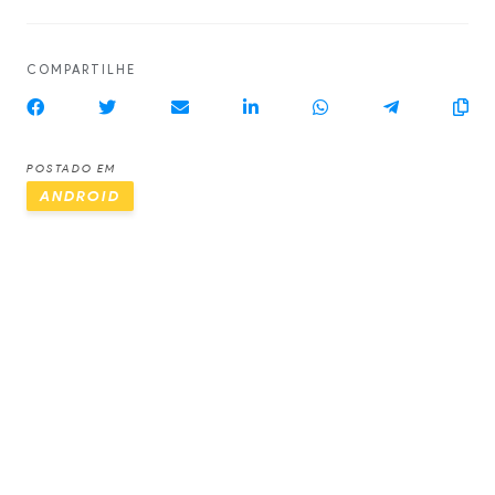
COMPARTILHE
POSTADO EM
ANDROID