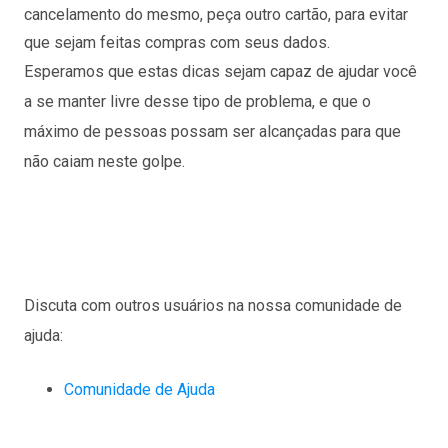
cancelamento do mesmo, peça outro cartão, para evitar
que sejam feitas compras com seus dados.
Esperamos que estas dicas sejam capaz de ajudar você
a se manter livre desse tipo de problema, e que o
máximo de pessoas possam ser alcançadas para que
não caiam neste golpe.
Discuta com outros usuários na nossa comunidade de
ajuda:
Comunidade de Ajuda