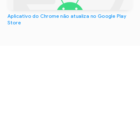
Aplicativo do Chrome não atualiza no Google Play
Store