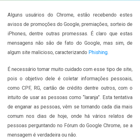
Alguns usuários do Chrome, estão recebendo estes
avisos de promoções do Google, premiações, sorteio de
iPhones, dentre outras promessas. É claro que estas
mensagens não são de fato do Google, mas sim, de
algum site malicioso, caracterizando
Phishing
.
É necessário tomar muito cuidado com esse tipo de site,
pois o objetivo dele é coletar informações pessoais,
como CPF, RG, cartão de crédito dentre outros, com o
intuito de usar as pessoas como “laranja”. Esta tentativa
de enganar as pessoas, vêm se tornando cada dia mais
comum nos dias de hoje, onde há vários relatos de
pessoas perguntando no Fórum do Google Chrome, se a
mensagem é verdadeira ou não.