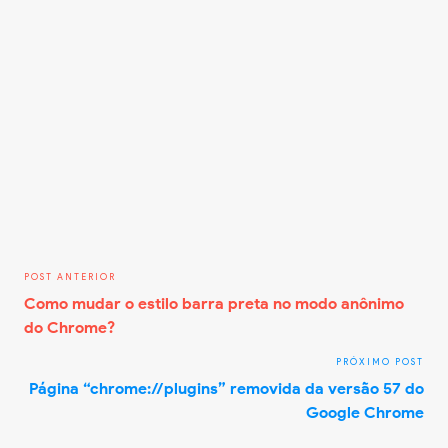
Como mudar o estilo barra preta no modo anônimo
do Chrome?
Página “chrome://plugins” removida da versão 57 do
Google Chrome