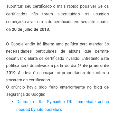
substituir seu certificado o mais rápido possível. Se os
certificados não forem substituídos, os usuários
começarão a ver erros de certificado em seu site a partir
de
20 de julho de 2018.
O Google então irá liberar uma política para atender às
necessidades particulares de alguns que permite
desativar o alerta de certificado inválido. Entretanto esta
política será desativada a partir do dia
1º de janeiro de
2019
. A ideia é encorajar os proprietários dos sites a
trocarem os certificados.
O anúncio havia sido feito anteriormente no blog de
segurança do Google:
Distrust of the Symantec PKI: Immediate action
needed by site operators