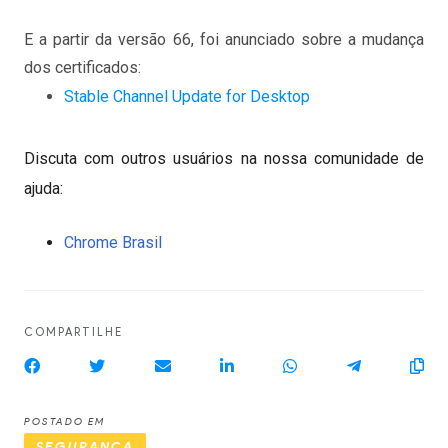
E a partir da versão 66, foi anunciado sobre a mudança
dos certificados:
Stable Channel Update for Desktop
Discuta com outros usuários na nossa comunidade de
ajuda:
Chrome Brasil
COMPARTILHE
POSTADO EM
SEGURANÇA