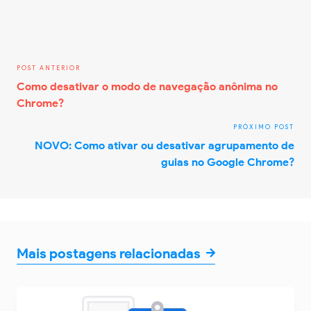
Como desativar o modo de navegação anônima no
Chrome?
NOVO: Como ativar ou desativar agrupamento de
guias no Google Chrome?
Mais postagens relacionadas