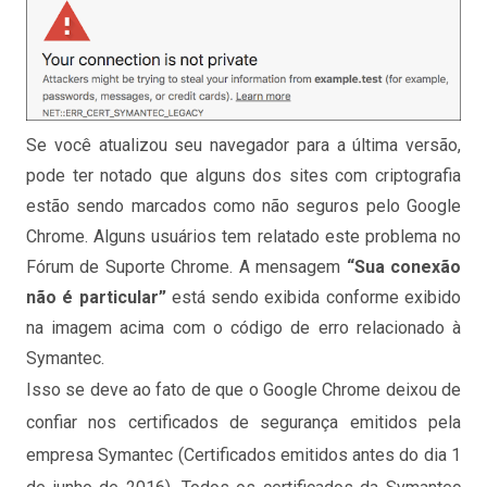
Se você atualizou seu navegador para a última versão,
pode ter notado que alguns dos sites com criptografia
estão sendo marcados como não seguros pelo Google
Chrome. Alguns usuários tem relatado este problema no
Fórum de Suporte Chrome. A mensagem
“Sua conexão
não é particular”
está sendo exibida conforme exibido
na imagem acima com o código de erro relacionado à
Symantec.
Isso se deve ao fato de que o Google Chrome deixou de
confiar nos certificados de segurança emitidos pela
empresa Symantec (Certificados emitidos antes do dia 1