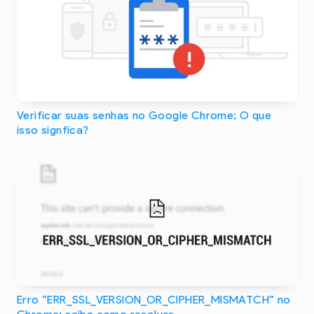
Verificar suas senhas no Google Chrome; O que
isso signfica?
Erro “ERR_SSL_VERSION_OR_CIPHER_MISMATCH” no