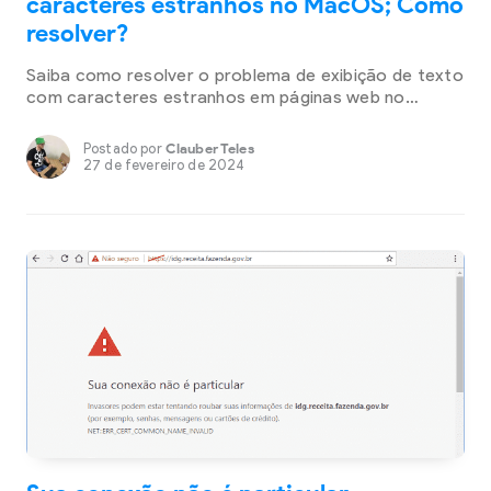
caracteres estranhos no MacOS; Como
resolver?
Saiba como resolver o problema de exibição de texto
com caracteres estranhos em páginas web no
Google Chrome utilizando MacOS.
Postado por
Clauber Teles
27 de fevereiro de 2024