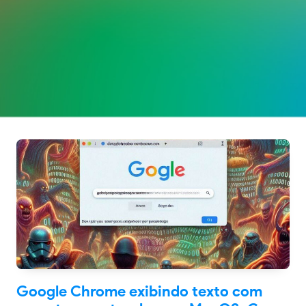
Google Chrome exibindo texto com