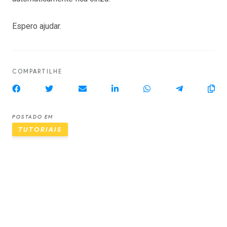
Espero ajudar.
COMPARTILHE
POSTADO EM
TUTORIAIS