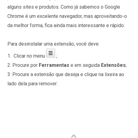
alguns sites e produtos. Como já sabemos o Google
Chrome é um excelente navegador, mas aproveitando-o
da melhor forma, fica ainda mais interessante e rápido.
Para desinstalar uma extensão, você deve:
1. Clicar no menu
;
2. Procure por
Ferramentas
e em seguida
Extensões
;
3. Procure a extensão que deseja e clique na lixeira ao
lado dela para remover: