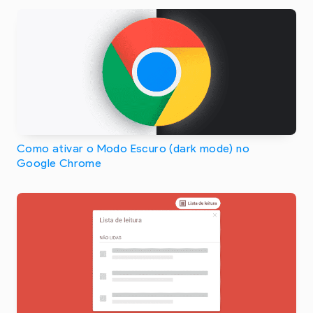
Como ativar o Modo Escuro (dark mode) no
Google Chrome