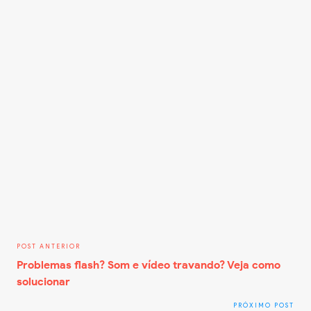
Problemas flash? Som e vídeo travando? Veja como
solucionar