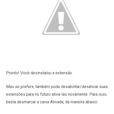
Pronto! Você desinstalou a extensão.
Mas se preferir, também pode desabilitar/desativar suas
extensões para no futuro ativa-las novamente. Para isso,
basta desmarcar a caixa Ativada, da maneira abaixo: