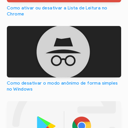
Como ativar ou desativar a Lista de Leitura no
Chrome
Como desativar o modo anônimo de forma simples
no Windows