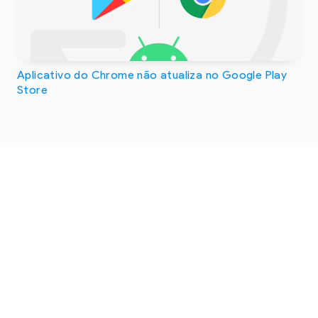
Aplicativo do Chrome não atualiza no Google Play
Store