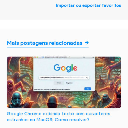
Importar ou exportar favoritos
Mais postagens relacionadas
Google Chrome exibindo texto com caracteres
estranhos no MacOS; Como resolver?