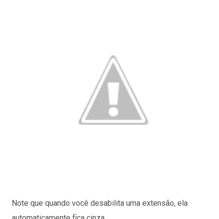
Note que quando você desabilita uma extensão, ela
automaticamente fica cinza.