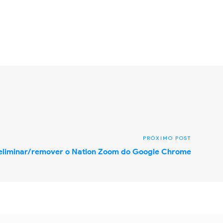
liminar/remover o Nation Zoom do Google Chrome