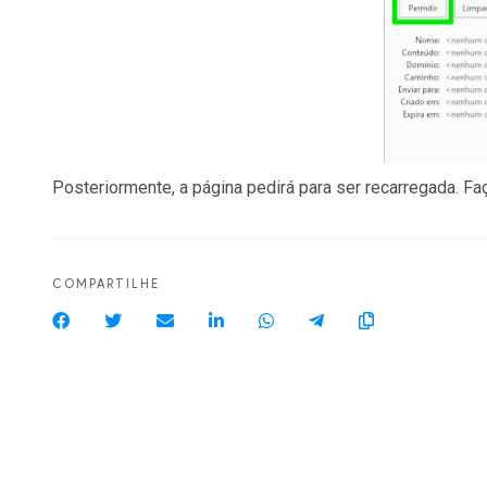
Posteriormente, a página pedirá para ser recarregada. F
COMPARTILHE