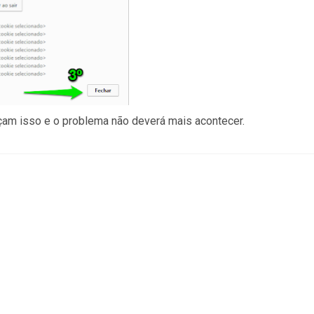
açam isso e o problema não deverá mais acontecer.