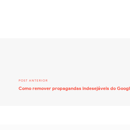
Como remover propagandas indesejáveis do Goog