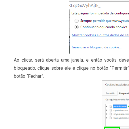
Ao clicar, será aberta uma janela, e então vocês deve
bloqueado, clique sobre ele e clique no botão “Permit
botão “Fechar”.