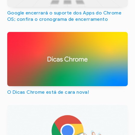
Google encerrará o suporte dos Apps do Chrome
OS; confira o cronograma de encerramento
O Dicas Chrome está de cara nova!