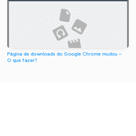
Página de downloads do Google Chrome mudou –
O que fazer?