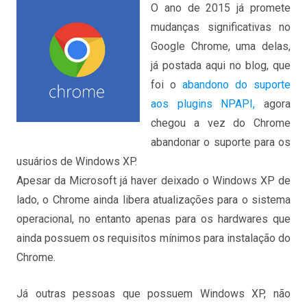
O ano de 2015 já promete
mudanças significativas no
Google Chrome, uma delas,
já postada aqui no blog, que
foi o
abandono do suporte
aos plugins NPAPI,
agora
chegou a vez do Chrome
abandonar o suporte para os
usuários de Windows XP.
Apesar da Microsoft já haver deixado o Windows XP de
lado, o Chrome ainda libera atualizações para o sistema
operacional, no entanto apenas para os hardwares que
ainda possuem os requisitos mínimos para instalação do
Chrome.
Já outras pessoas que possuem Windows XP, não