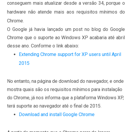
conseguem mais atualizar desde a versão 34, porque o
hardware não atende mais aos requisitos mínimos do
Chrome.
O Google já havia lançado um post no blog do Google
Chrome que o suporte ao Windows XP acabaria até abril
desse ano. Conforme o link abaixo:
Extending Chrome support for XP users until April
2015
No entanto, na página de download do navegador, e onde
mostra quais são os requisitos mínimos para instalação
do Chrome, já nos informa que a plataforma Windows XP,
terá suporte ao navegador até o final de 2015.
Download and install Google Chrome