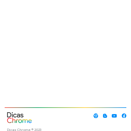
Dicas Chrome © 2023