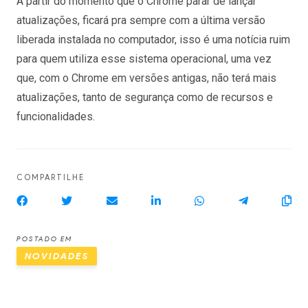
A partir do momento que o Chrome parar de lançar
atualizações, ficará pra sempre com a última versão
liberada instalada no computador, isso é uma notícia ruim
para quem utiliza esse sistema operacional, uma vez
que, com o Chrome em versões antigas, não terá mais
atualizações, tanto de segurança como de recursos e
funcionalidades.
COMPARTILHE
POSTADO EM
NOVIDADES