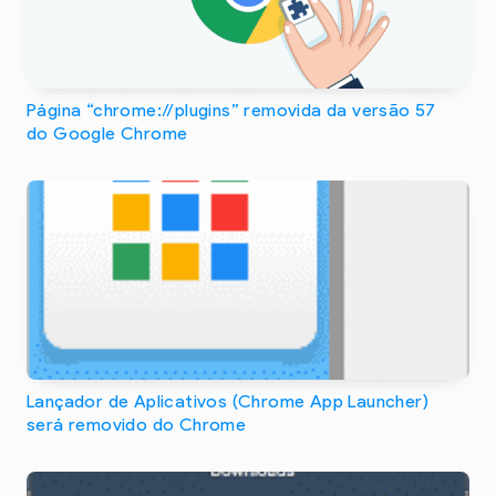
Página “chrome://plugins” removida da versão 57
do Google Chrome
Lançador de Aplicativos (Chrome App Launcher)
será removido do Chrome