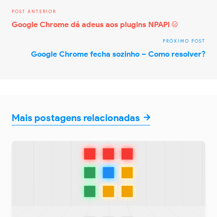
Google Chrome dá adeus aos plugins NPAPI :(
Google Chrome fecha sozinho – Como resolver?
Mais postagens relacionadas